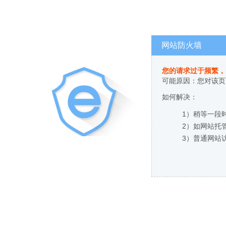
网站防火墙
您的请求过于频繁，
可能原因：您对该页
如何解决：
1）稍等一段
2）如网站托
3）普通网站