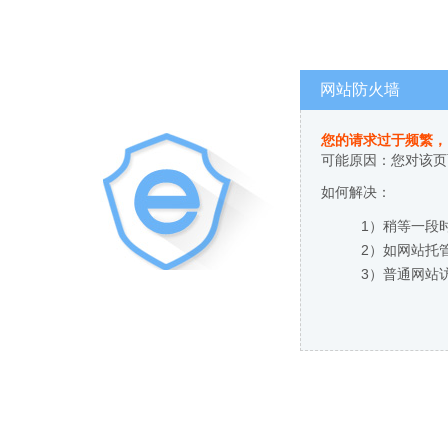
网站防火墙
您的请求过于频繁，
可能原因：您对该页
如何解决：
1）稍等一段
2）如网站托
3）普通网站