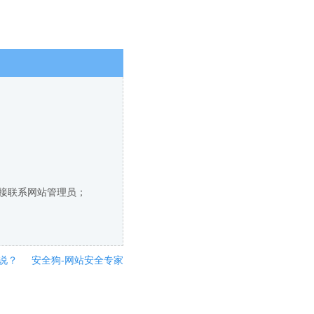
直接联系网站管理员；
说？
安全狗-网站安全专家