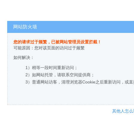
网站防火墙
您的请求过于频繁，已被网站管理员设置拦截！
可能原因：您对该页面的访问过于频繁
如何解决：
1）稍等一段时间重新访问；
2）如网站托管，请联系空间提供商；
3）普通网站访客，清理浏览器Cookie之后重新访问，或
其他人怎么