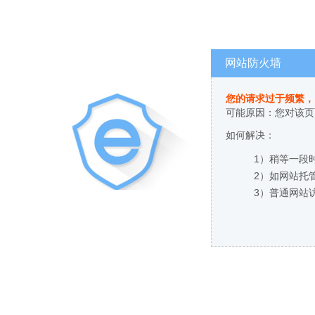
网站防火墙
您的请求过于频繁，
可能原因：您对该页
如何解决：
1）稍等一段
2）如网站托
3）普通网站